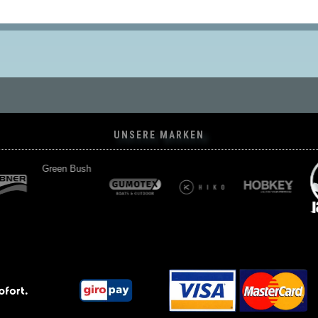
UNSERE MARKEN
Green Bush