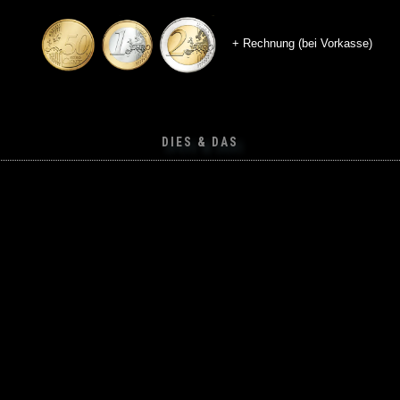
+ Rechnung (bei Vorkasse)
DIES & DAS