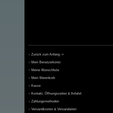
Zurück zum Anfang ->
Mein Benutzerkonto
Meine Wunschliste
Mein Warenkorb
Kasse
Kontakt, Öffnungszeiten & Anfahrt
Zahlungsmethoden
Versandkosten & Versandarten