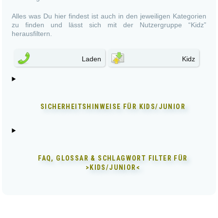
Alles was Du hier findest ist auch in den jeweiligen Kategorien
zu finden und lässt sich mit der Nutzergruppe “Kidz”
herausfiltern.
Laden
Kidz
SICHERHEITSHINWEISE FÜR
KIDS/JUNIOR
FAQ, GLOSSAR & SCHLAGWORT FILTER FÜR
>KIDS/JUNIOR<