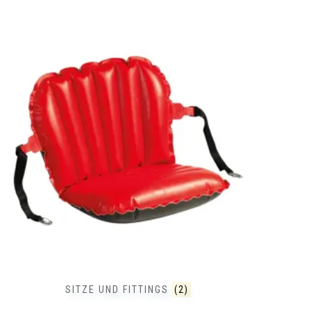
SITZE UND FITTINGS
(2)