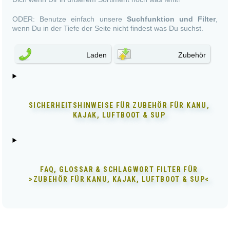
ODER: Benutze einfach unsere
Suchfunktion und Filter
,
wenn Du in der Tiefe der Seite nicht findest was Du suchst.
Laden
Zubehör
SICHERHEITSHINWEISE FÜR
ZUBEHÖR FÜR KANU,
KAJAK, LUFTBOOT & SUP
FAQ, GLOSSAR & SCHLAGWORT FILTER FÜR
>ZUBEHÖR FÜR KANU, KAJAK, LUFTBOOT & SUP<