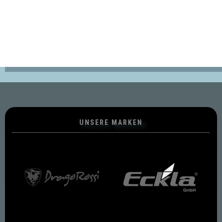
UNSERE MARKEN