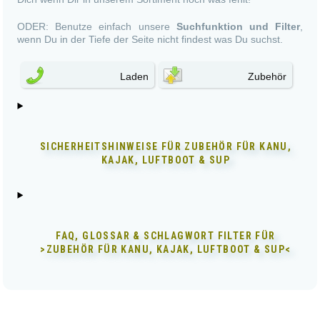
ODER: Benutze einfach unsere
Suchfunktion und Filter
,
wenn Du in der Tiefe der Seite nicht findest was Du suchst.
Laden
Zubehör
SICHERHEITSHINWEISE FÜR
ZUBEHÖR FÜR KANU,
KAJAK, LUFTBOOT & SUP
FAQ, GLOSSAR & SCHLAGWORT FILTER FÜR
>ZUBEHÖR FÜR KANU, KAJAK, LUFTBOOT & SUP<