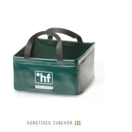
SONSTIGES ZUBEHÖR
(2)