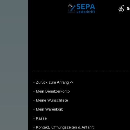
Zurück zum Anfang ->
Mein Benutzerkonto
Meine Wunschliste
Mein Warenkorb
Kasse
Kontakt, Öffnungszeiten & Anfahrt