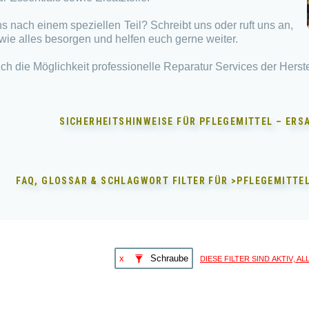
s nach einem speziellen Teil? Schreibt uns oder ruft uns an,
wie alles besorgen und helfen euch gerne weiter.
ch die Möglichkeit professionelle Reparatur Services der Herste
SICHERHEITSHINWEISE FÜR
PFLEGEMITTEL – ERS
FAQ, GLOSSAR & SCHLAGWORT FILTER FÜR
>PFLEGEMITTEL
diese Filter sind aktiv, A
x
Schraube