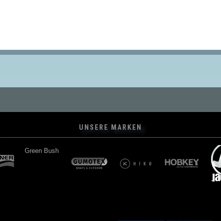
UNSERE MARKEN
Green Bush