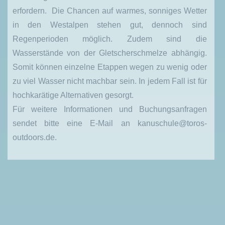
erfordern. Die Chancen auf warmes, sonniges Wetter
in den Westalpen stehen gut, dennoch sind
Regenperioden möglich. Zudem sind die
Wasserstände von der Gletscherschmelze abhängig.
Somit können einzelne Etappen wegen zu wenig oder
zu viel Wasser nicht machbar sein. In jedem Fall ist für
hochkarätige Alternativen gesorgt.
Für weitere Informationen und Buchungsanfragen
sendet bitte eine E-Mail an kanuschule@toros-
outdoors.de.