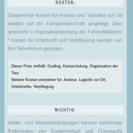
KOSTEN:
Entstehende Kosten für Anreise und Transfers vor Ort
werden auf die Fahrgemeinschaft umgelegt. Dies
geschieht in Eigenverantwortung der Fahrer/Mitfahrer.
* Kosten für Unterkunft und Verpflegung werden von
den Teilnehmern getragen.
Dieser Preis enthält: Guiding, Kanuschulung, Organisation der
Tour
Weitere Kosten entstehen für: Anreise, Logistik vor Ort,
Unterkünfte, Verpflegung
WICHTIG:
Wetter- und Wasserbedingungen können kurzfristige
Änderungen von Routenverlauf und Flüssewahl