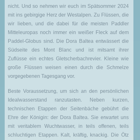
nicht. Und so nehmen wir euch im Spätsommer 2024
mit ins gebirgige Herz der Westalpen. Zu Flüssen, die
wir lieben, und die dabei für die meisten Paddler
Mitteleuropas noch immer ein weißer Fleck auf dem
Paddel-Globus sind. Die Dora Baltea entwässert die
Südseite des Mont Blanc und ist mitsamt ihrer
Zuflüsse ein echtes Gletscherbachrevier. Kleine wie
große Flüssen weisen einen durch die Schmelze
vorgegebenen Tagesgang vor.
Beste Voraussetzung, um sich an den persönlichen
Idealwasserstand ranzutasten. Neben kurzen,
technischen Etappen der Seitenbäche gebührt die
Ehre der Königin: der Dora Baltea. Sie erwartet uns
mit veritablem Wuchtwasser, in teils offenen, teils
schluchtigen Etappen. Kalt, kräftig, knackig. Die Ötz