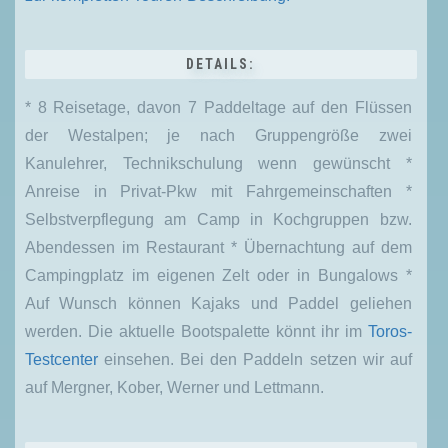
DETAILS:
* 8 Reisetage, davon 7 Paddeltage auf den Flüssen
der Westalpen; je nach Gruppengröße zwei
Kanulehrer, Technikschulung wenn gewünscht *
Anreise in Privat-Pkw mit Fahrgemeinschaften *
Selbstverpflegung am Camp in Kochgruppen bzw.
Abendessen im Restaurant * Übernachtung auf dem
Campingplatz im eigenen Zelt oder in Bungalows *
Auf Wunsch können Kajaks und Paddel geliehen
werden. Die aktuelle Bootspalette könnt ihr im
Toros-
Testcenter
einsehen. Bei den Paddeln setzen wir auf
auf Mergner, Kober, Werner und Lettmann.