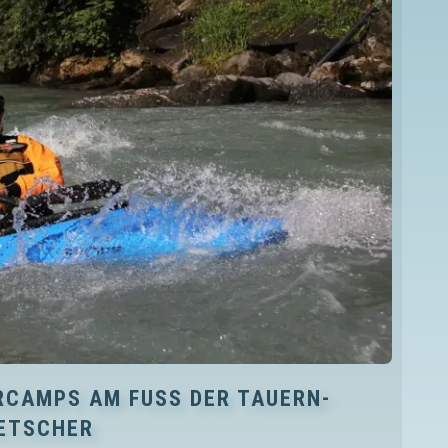
CAMPS AM FUSS DER TAUERN-G
TSCHER