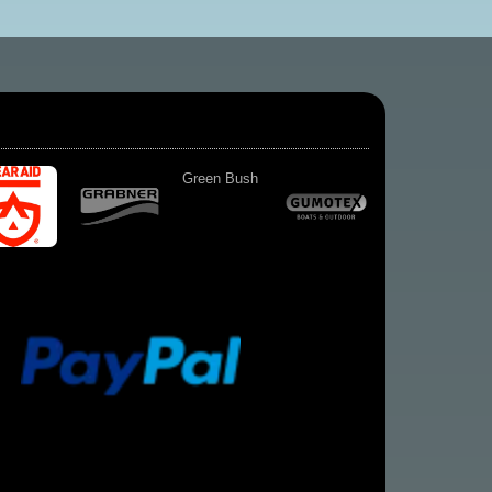
Green Bush