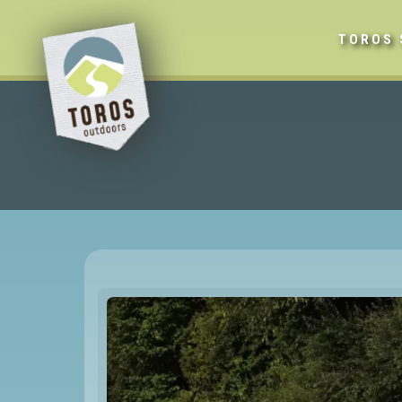
TOROS 