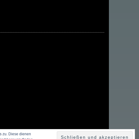
s zu. Diese dienen