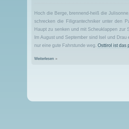
Hoch die Berge, brennend-heiß die Julisonne, 
schrecken die Filigrantechniker unter den 
Haupt zu senken und mit Scheuklappen zur S
Im August und September sind Isel und Drau e
nur eine gute Fahrstunde weg.
Osttirol ist da
Weiterlesen