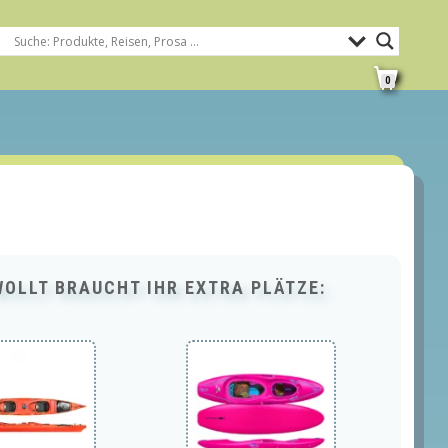
0
WOLLT BRAUCHT IHR EXTRA PLÄTZE: