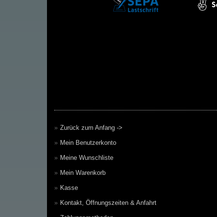
Zurück zum Anfang ->
Mein Benutzerkonto
Meine Wunschliste
Mein Warenkorb
Kasse
Kontakt, Öffnungszeiten & Anfahrt