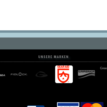
UNSERE MARKEN
Green Bush