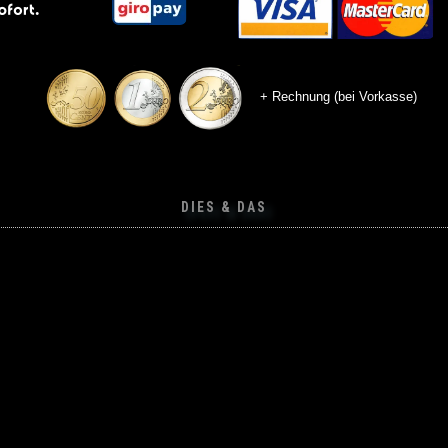
+ Rechnung (bei Vorkasse)
DIES & DAS