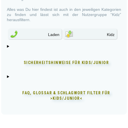
Alles was Du hier findest ist auch in den jeweiligen Kategorien
zu finden und lässt sich mit der Nutzergruppe “Kidz”
herausfiltern.
Laden
Kidz
SICHERHEITSHINWEISE FÜR
KIDS/JUNIOR
FAQ, GLOSSAR & SCHLAGWORT FILTER FÜR
>KIDS/JUNIOR<