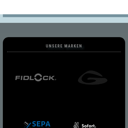
UNSERE MARKEN