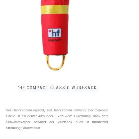
°HF COMPACT CLASSIC WURFSACK
Seit Jahrzehnten erprobt, seit Jahrzehnten bewährt. Der Compact
Clasic ist ein echter Allrounder. Extra weite Füllöffnung, dank dem
Schwimmkörper bewahrt der Wurfsack auch in turbulenter
Strömung Oberwasser.