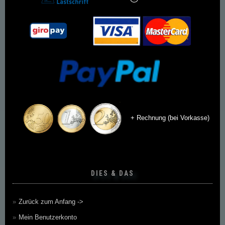
+ Rechnung (bei Vorkasse)
DIES & DAS
Zurück zum Anfang ->
Mein Benutzerkonto