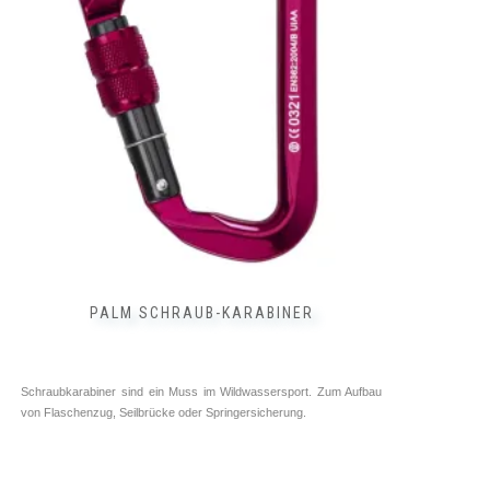
PALM SCHRAUB-KARABINER
Schraubkarabiner sind ein Muss im Wildwassersport. Zum Aufbau
von Flaschenzug, Seilbrücke oder Springersicherung.