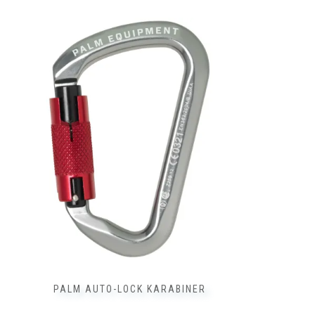
PALM AUTO-LOCK KARABINER