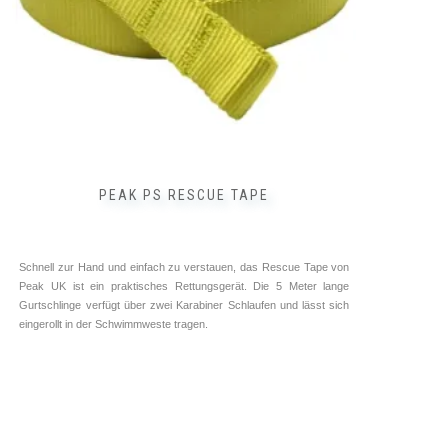
PEAK PS RESCUE TAPE
Schnell zur Hand und einfach zu verstauen, das Rescue Tape von
Peak UK ist ein praktisches Rettungsgerät. Die 5 Meter lange
Gurtschlinge verfügt über zwei Karabiner Schlaufen und lässt sich
eingerollt in der Schwimmweste tragen.