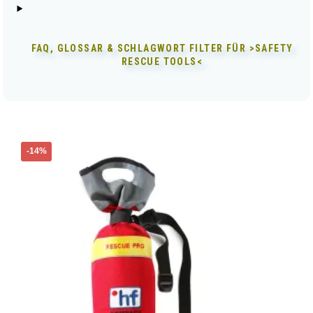
FAQ, GLOSSAR & SCHLAGWORT FILTER FÜR
>SAFETY
RESCUE TOOLS<
-14%