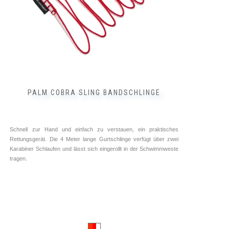
PALM COBRA SLING BANDSCHLINGE
Schnell zur Hand und einfach zu verstauen, ein praktisches
Rettungsgerät. Die 4 Meter lange Gurtschlinge verfügt über zwei
Karabiner Schlaufen und lässt sich eingerollt in der Schwimmweste
tragen.