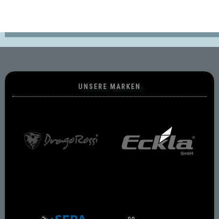
UNSERE MARKEN