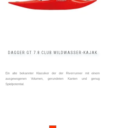
DAGGER GT 7.8 CLUB WILDWASSER-KAJAK
Ein alte bekannter Klassiker der der Riverrunner mit einem
ausgewogenen Volumen, gerundeten Kanten und genug
Spielpotential.