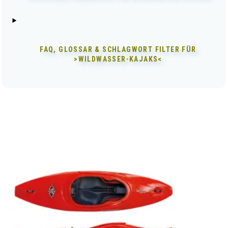
FAQ, GLOSSAR & SCHLAGWORT FILTER FÜR
>WILDWASSER-KAJAKS<