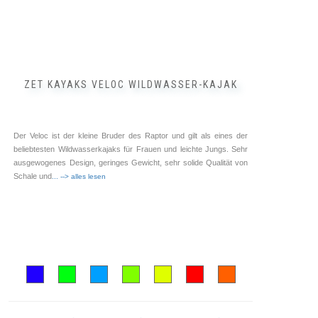
ZET KAYAKS VELOC WILDWASSER-KAJAK
Der Veloc ist der kleine Bruder des Raptor und gilt als eines der
beliebtesten Wildwasserkajaks für Frauen und leichte Jungs. Sehr
ausgewogenes Design, geringes Gewicht, sehr solide Qualität von
Schale und
... --> alles lesen