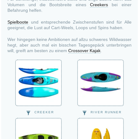
Volumen und die Bootsbreite eines
Creekers
bei einer
Befahrung helfen.
Spielboote
und entsprechende Zwischenstufen sind für Alle
geeignet, die Lust auf Cart-Weels, Loops und Spins haben.
Wer hingegen keine Ambitionen auf allzu schweres Wildwasser
hegt, aber auch mal ein bisschen Tagesgepäck unterbringen
will, greift am besten zu einem
Crossover Kajak
.
CREEKER
RIVER RUNNER