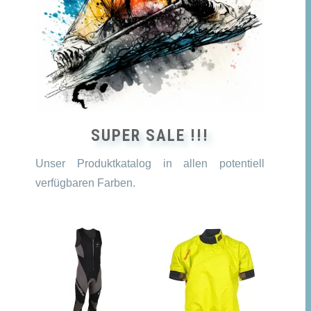
SUPER SALE !!!
Unser Produktkatalog in allen potentiell
verfügbaren Farben.