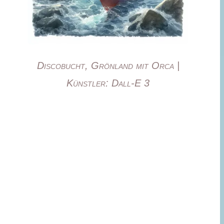
Discobucht, Grönland mit Orca |
Künstler: Dall-E 3