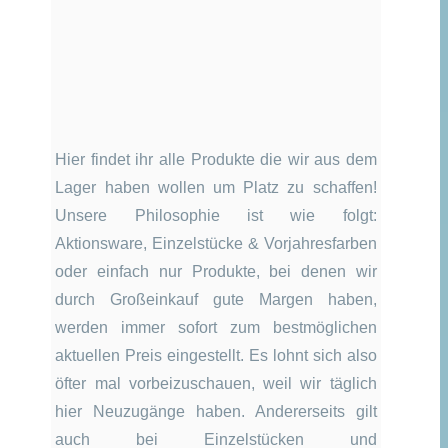
Hier findet ihr alle Produkte die wir aus dem
Lager haben wollen um Platz zu schaffen!
Unsere Philosophie ist wie folgt:
Aktionsware, Einzelstücke & Vorjahresfarben
oder einfach nur Produkte, bei denen wir
durch Großeinkauf gute Margen haben,
werden immer sofort zum bestmöglichen
aktuellen Preis eingestellt. Es lohnt sich also
öfter mal vorbeizuschauen, weil wir täglich
hier Neuzugänge haben. Andererseits gilt
auch bei Einzelstücken und