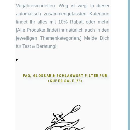
Vorjahresmodellen: Weg ist weg! In dieser
automatisch zusammengefassten Kategorie
findet Ihr alles mit 10% Rabatt oder mehr!
[Alle Produkte findet ihr natürlich auch in den
jeweiligen Themenkategorien.] Melde Dich
für Test & Beratung!
FAQ, GLOSSAR & SCHLAGWORT FILTER FÜR
>SUPER SALE !!!<