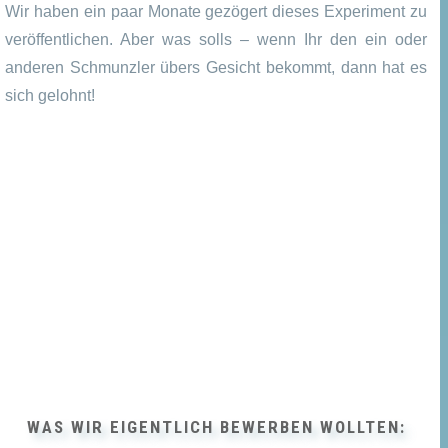
Wir haben ein paar Monate gezögert dieses Experiment zu
veröffentlichen. Aber was solls – wenn Ihr den ein oder
anderen Schmunzler übers Gesicht bekommt, dann hat es
sich gelohnt!
WAS WIR EIGENTLICH BEWERBEN WOLLTEN: